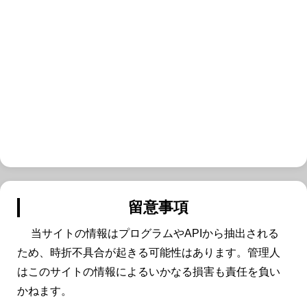
留意事項
当サイトの情報はプログラムやAPIから抽出される
ため、時折不具合が起きる可能性はあります。管理人
はこのサイトの情報によるいかなる損害も責任を負い
かねます。