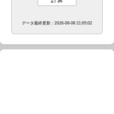
データ最終更新：2026-08-08 21:05:02